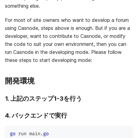
something else.
For most of site owners who want to develop a forum
using Casnode, steps above is enough. But if you are a
developer, want to contribute to Casnode, or modify
the code to suit your own environment, then you can
run Casnode in the developing mode. Please follow
these steps to start developing mode:
開発環境
1. 上記のステップ1-3を行う
4. バックエンドで実行
go
 run main
.
go