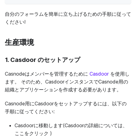
自分のフォーラムを簡単に立ち上げるための手順に従って
ください!
生産環境
1. Casdoor のセットアップ
Casnodeはメンバーを管理するために
Casdoor
を使用し
ます。 そのため、CasdoorインスタンスでCasnode用の
組織とアプリケーションを作成する必要があります。
Casnode用にCasdoorをセットアップするには、以下の
手順に従ってください:
Casdoorに移動します(Casdoorの詳細については、
ここをクリック
)