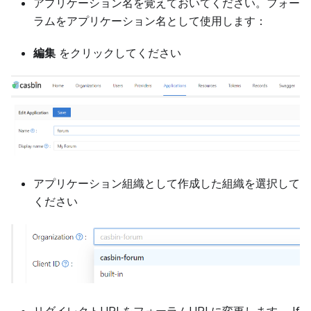
アプリケーション名を覚えておいてください。フォー
ラムをアプリケーション名として使用します：
編集
をクリックしてください
アプリケーション組織として作成した組織を選択して
ください
リダイレクトURLをフォーラムURLに変更します。 If