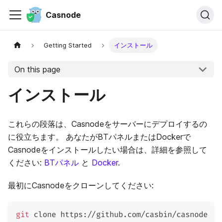
Casnode
Getting Started
インストール
On this page
インストール
これらの段落は、Casnodeをサーバーにデプロイするの
に役立ちます。 あなたがBTパネルまたはDockerで
Casnodeをインストールしたい場合は、詳細を参照して
ください:
BTパネル
と
Docker
.
最初にCasnodeをクローンしてください:
git
 clone https://github.com/casbin/casnode