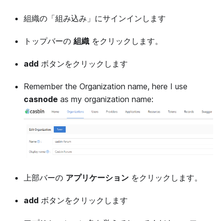
組織の「組み込み」にサインインします
トップバーの
組織
をクリックします。
add
ボタンをクリックします
Remember the Organization name, here I use
casnode
as my organization name:
上部バーの
アプリケーション
をクリックします。
add
ボタンをクリックします