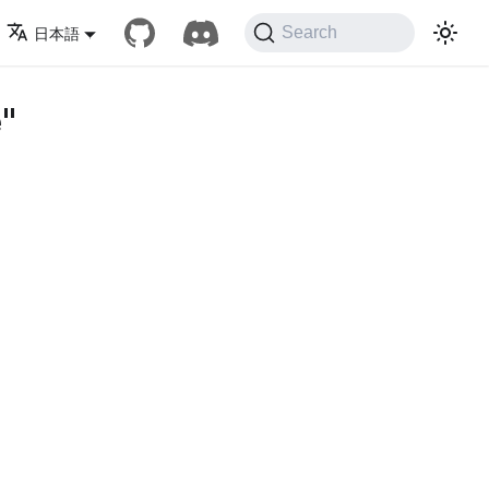
Search
日本語
"