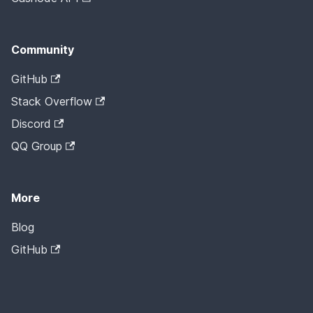
Community
GitHub
Stack Overflow
Discord
QQ Group
More
Blog
GitHub