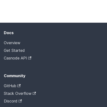
Docs
Overview
Get Started
Casnode API
Community
GitHub
Stack Overflow
Discord