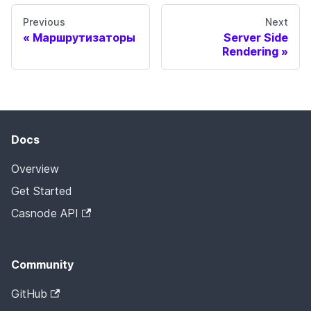
Previous
Next
Маршрутизаторы
Server Side
Rendering
Docs
Overview
Get Started
Casnode API
Community
GitHub