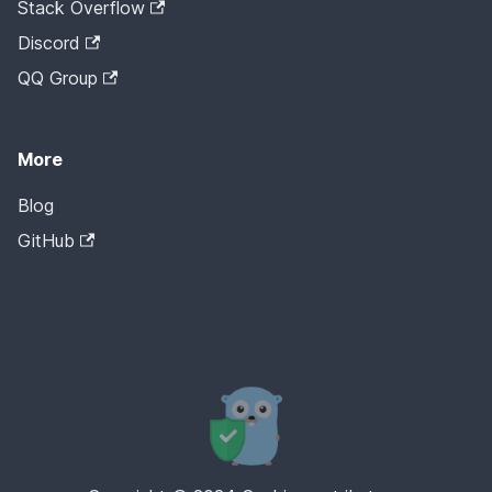
Stack Overflow
Discord
QQ Group
More
Blog
GitHub